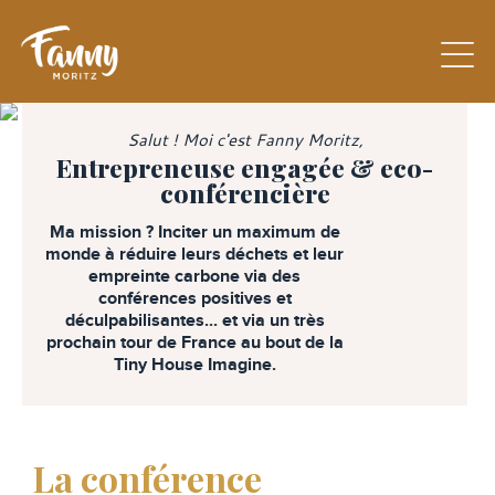
Salut ! Moi c'est
Fanny Moritz
,
Entrepreneuse engagée
& eco-
conférencière
Ma mission ? Inciter un maximum de
monde à réduire leurs déchets et leur
empreinte carbone via des
conférences positives et
déculpabilisantes... et via un très
prochain tour de France au bout de la
Tiny House Imagine.
La conférence