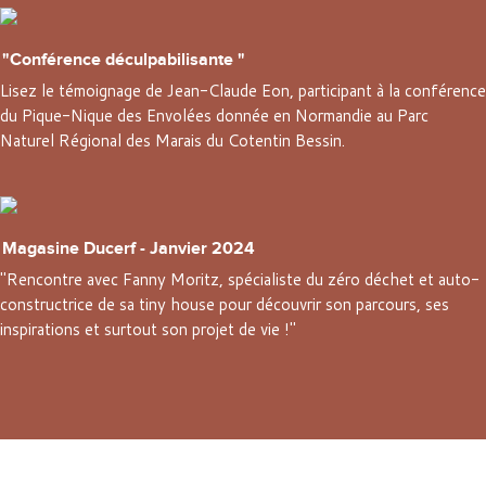
"Conférence déculpabilisante "
Lisez le témoignage de Jean-Claude Eon, participant à la conférence
du Pique-Nique des Envolées donnée en Normandie au Parc
Naturel Régional des Marais du Cotentin Bessin.
Magasine Ducerf - Janvier 2024
"Rencontre avec Fanny Moritz, spécialiste du zéro déchet et auto-
constructrice de sa tiny house pour découvrir son parcours, ses
inspirations et surtout son projet de vie !"