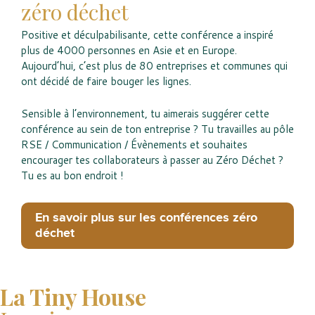
zéro déchet
Positive et déculpabilisante, cette conférence a inspiré
plus de 4000 personnes en Asie et en Europe.
Aujourd’hui, c’est plus de 80 entreprises et communes qui
ont décidé de faire bouger les lignes.
Sensible à l’environnement, tu aimerais suggérer cette
conférence au sein de ton entreprise ? Tu travailles au pôle
RSE / Communication / Évènements et souhaites
encourager tes collaborateurs à passer au Zéro Déchet ?
Tu es au bon endroit !
En savoir plus sur les conférences zéro
déchet
La Tiny House