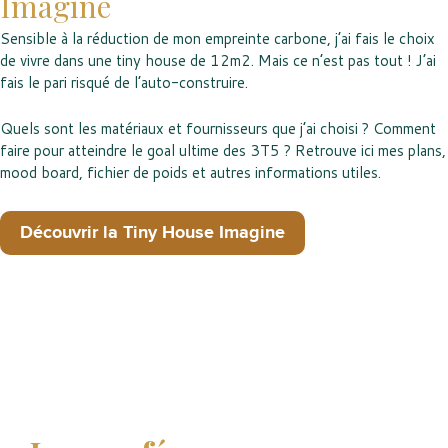
Imagine
Sensible à la réduction de mon empreinte carbone, j’ai fais le choix
de vivre dans une tiny house de 12m2. Mais ce n’est pas tout ! J’ai
fais le pari risqué de l’auto-construire.
Quels sont les matériaux et fournisseurs que j’ai choisi ? Comment
faire pour atteindre le goal ultime des 3T5 ? Retrouve ici mes plans,
mood board, fichier de poids et autres informations utiles.
Découvrir la Tiny House Imagine