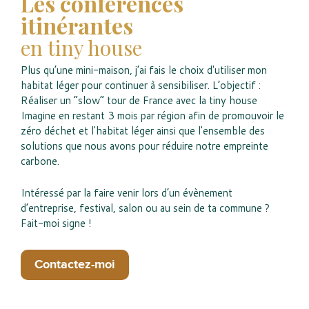
Les conférences
itinérantes
en tiny house
Plus qu’une mini-maison, j’ai fais le choix d'utiliser mon
habitat léger pour continuer à sensibiliser. L’objectif :
Réaliser un “slow” tour de France avec la tiny house
Imagine en restant 3 mois par région afin de promouvoir le
zéro déchet et l'habitat léger ainsi que l'ensemble des
solutions que nous avons pour réduire notre empreinte
carbone.
Intéressé par la faire venir lors d’un évènement
d’entreprise, festival, salon ou au sein de ta commune ?
Fait-moi signe !
Contactez-moi