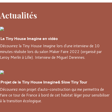
Actualités
La Tiny House Imagine en vidéo
Découvrez la Tiny House Imagine lors d'une interview de 10
minutes réalisée lors du salon Maker Faire 2022 (organisé par
Leroy Merlin à Lille). Interview de Miguel Derennes.
Projet de la Tiny House Imagine
& Slow Tiny Tour
Découvrez mon projet d'auto-construction qui me permettra de
faire ce tour de France à bord de cet habitat léger pour sensibiliser
à la transition écologique.